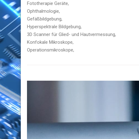
Fototherapie Geräte,
Ophthalmologie,
Gefäßbildgebung,
Hyperspektrale Bildgebung,
3D Scanner für Glied- und Hautvermessung,
Konfokale Mikroskope,
Operationsmikroskope,