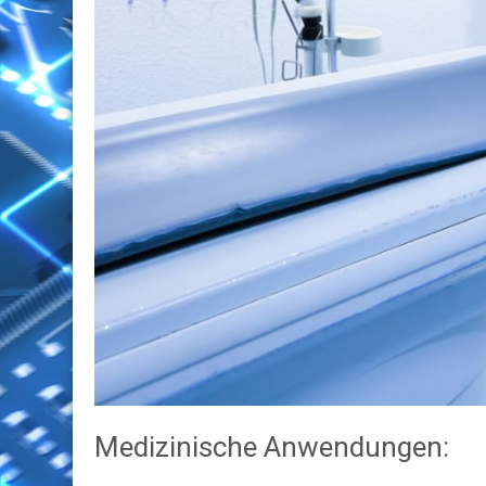
Medizinische Anwendungen: