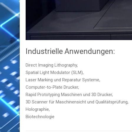
Industrielle Anwendungen:
Direct Imaging Lithography,
Spatial Light Modulator (SLM),
Laser Marking und Reparatur Systeme,
Computer-to-Plate Drucker,
Rapid Prototyping Maschinen und 3D Drucker,
3D Scanner für Maschinensicht und Qualitätsprüfung,
Holographie,
Biotechnologie